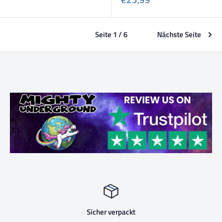
Seite 1 / 6
Nächste Seite
Sicher verpackt