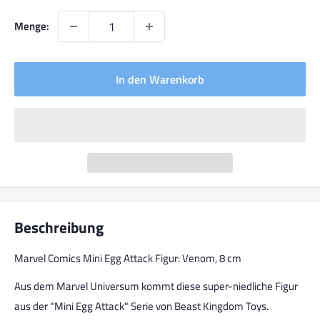
Menge:
In den Warenkorb
Beschreibung
Marvel Comics Mini Egg Attack Figur: Venom, 8 cm
Aus dem Marvel Universum kommt diese super-niedliche Figur
aus der "Mini Egg Attack" Serie von Beast Kingdom Toys.