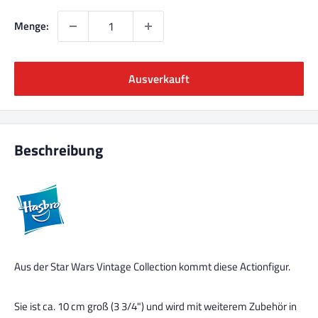
Menge:
Ausverkauft
Beschreibung
Aus der Star Wars Vintage Collection kommt diese Actionfigur.
Sie ist ca. 10 cm groß (
3 3/4")
und wird mit weiterem Zubehör in