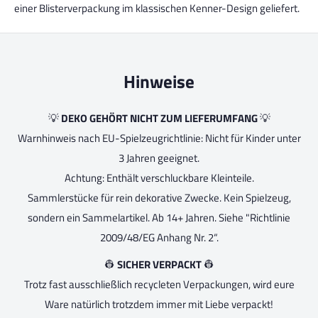
einer Blisterverpackung im klassischen Kenner-Design geliefert.
Hinweise
💡
DEKO GEHÖRT NICHT ZUM LIEFERUMFANG
💡
Warnhinweis nach EU-Spielzeugrichtlinie: Nicht für Kinder unter
3 Jahren geeignet.
Achtung: Enthält verschluckbare Kleinteile.
Sammlerstücke für rein dekorative Zwecke. Kein Spielzeug,
sondern ein Sammelartikel. Ab 14+ Jahren. Siehe "Richtlinie
2009/48/EG Anhang Nr. 2“.
👷
SICHER VERPACKT
👷
Trotz fast ausschließlich recycleten Verpackungen, wird eure
Ware natürlich trotzdem immer mit Liebe verpackt!