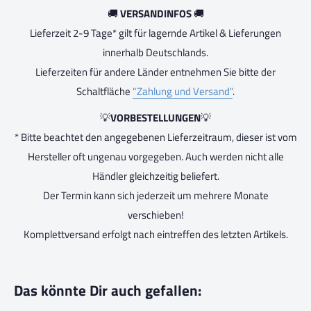
🚚
VERSANDINFOS
🚚
Lieferzeit 2-9 Tage* gilt für lagernde Artikel & Lieferungen
innerhalb Deutschlands.
Lieferzeiten für andere Länder entnehmen Sie bitte der
Schaltfläche
"Zahlung und Versand"
.
💡
VORBESTELLUNGEN
💡
* Bitte beachtet den angegebenen Lieferzeitraum, dieser ist vom
Hersteller oft ungenau vorgegeben. Auch werden nicht alle
Händler gleichzeitig beliefert.
Der Termin kann sich jederzeit um mehrere Monate
verschieben!
Komplettversand erfolgt nach eintreffen des letzten Artikels.
Das könnte Dir auch gefallen: