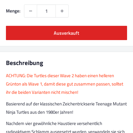
Menge:
Ausverkauft
Beschreibung
ACHTUNG: Die Turtles dieser Wave 2 haben einen helleren
Grünton als Wave 1, damit diese gut zusammen passen, solltet
ihr die beiden Varianten nicht mischen!
Basierend auf der klassischen Zeichentrickserie Teenage Mutant
Ninja Turtles aus den 1980er Jahren!
Nachdem vier gewöhnliche Haustiere versehentlich
radioaktivem Schlamm ausgesetzt wurden, verwandeln sie sich