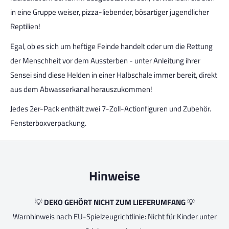
in eine Gruppe weiser, pizza-liebender, bösartiger jugendlicher
Reptilien!
Egal, ob es sich um heftige Feinde handelt oder um die Rettung
der Menschheit vor dem Aussterben - unter Anleitung ihrer
Sensei sind diese Helden in einer Halbschale immer bereit, direkt
aus dem Abwasserkanal herauszukommen!
Jedes 2er-Pack enthält zwei 7-Zoll-Actionfiguren und Zubehör.
Fensterboxverpackung.
Hinweise
💡
DEKO GEHÖRT NICHT ZUM LIEFERUMFANG
💡
Warnhinweis nach EU-Spielzeugrichtlinie: Nicht für Kinder unter