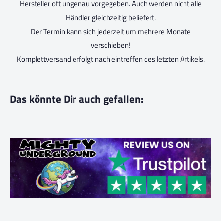
Hersteller oft ungenau vorgegeben. Auch werden nicht alle
Händler gleichzeitig beliefert.
Der Termin kann sich jederzeit um mehrere Monate
verschieben!
Komplettversand erfolgt nach eintreffen des letzten Artikels.
Das könnte Dir auch gefallen: