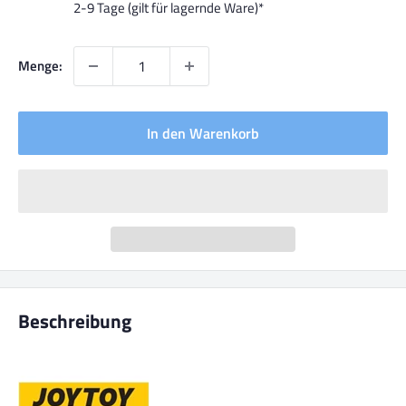
2-9 Tage (gilt für lagernde Ware)*
Menge:
In den Warenkorb
Beschreibung