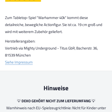
Zum Tabletop-Spiel "Warhammer 40k" kommt diese
detailreiche, bewegliche Actionfigur. Sie ist ca. 19 cm groß und
wird mit weiterem Zubehör geliefert.
Herstellerangaben:
Vertrieb via Mighty Underground - Titus GbR, Bacherstr. 36,
81539 München
Siehe Impressum
Hinweise
💡
DEKO GEHÖRT NICHT ZUM LIEFERUMFANG
💡
Warnhinweis nach EU-Spielzeugrichtlinie: Nicht für Kinder unter