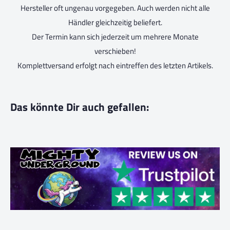
Hersteller oft ungenau vorgegeben. Auch werden nicht alle
Händler gleichzeitig beliefert.
Der Termin kann sich jederzeit um mehrere Monate
verschieben!
Komplettversand erfolgt nach eintreffen des letzten Artikels.
Das könnte Dir auch gefallen: